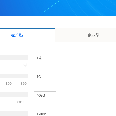
企业型
标准型
8核
16G
32G
500GB