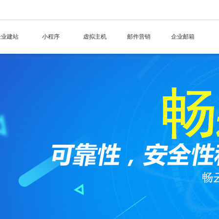
企业建站
小程序
虚拟主机
邮件营销
企业邮箱