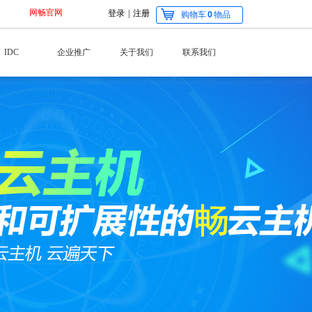
网畅官网
登录
|
注册
购物车
0
物品
IDC
企业推广
关于我们
联系我们