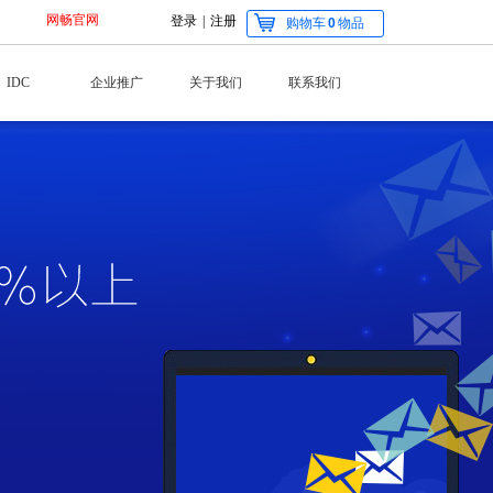
网畅官网
登录
|
注册
购物车
0
物品
IDC
企业推广
关于我们
联系我们