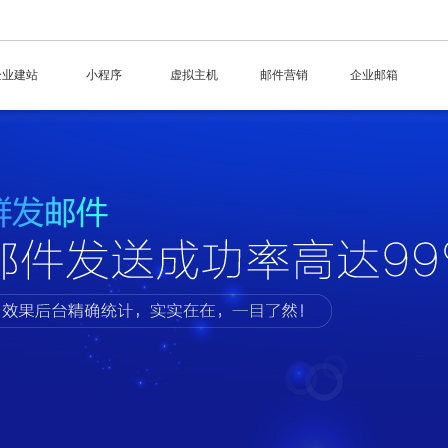
企业建站
小程序
虚拟主机
邮件营销
企业邮箱