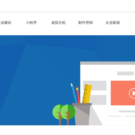
企业建站
小程序
虚拟主机
邮件营销
企业邮箱