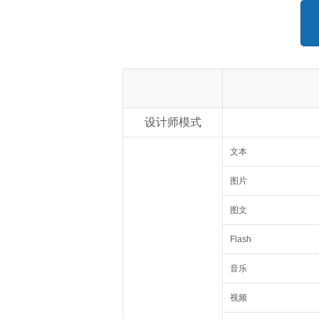
设计师模式
文本
图片
图文
Flash
音乐
视频