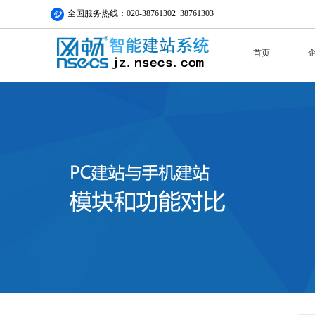
全国服务热线：020-38761302 38761303
首页